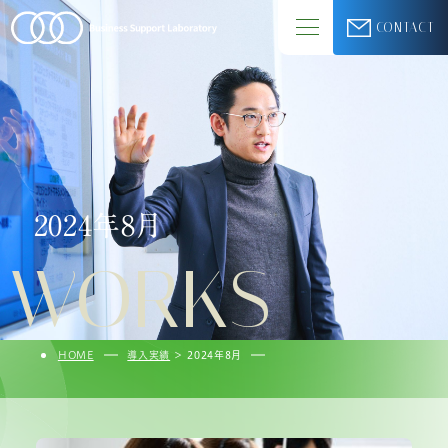
CONTACT
2024年8月
WORKS
HOME
導入実績
＞
2024年8月