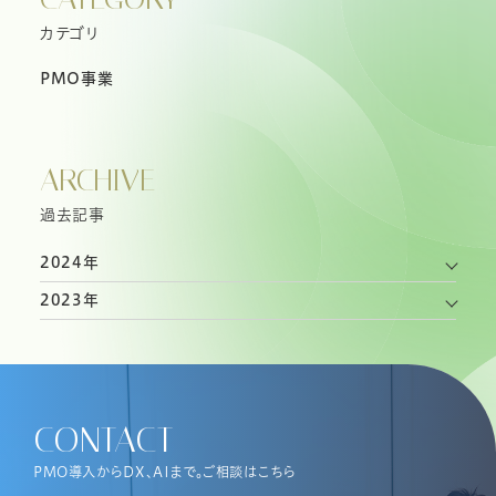
カテゴリ
PMO事業
ARCHIVE
過去記事
2024年
2023年
CONTACT
PMO導入からDX、AIまで。ご相談はこちら