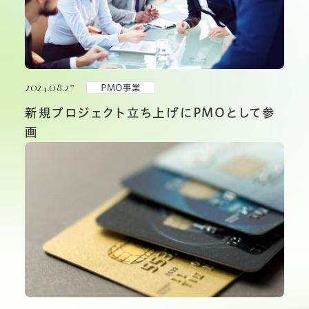
2024.08.27
PMO事業
新規プロジェクト立ち上げにPMOとして参
画